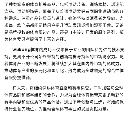
了种类繁多的体育相关商品，包括运动装备、训练器材、球迷纪
念品、运动服饰等，覆盖了从普通运动爱好者到职业运动员的各
种需求。注重产品的质量与设计，始终坚持以消费者为导向，力
求每一款产品都能帮助用户提升运动表现或增加观赛乐趣。无论
是品牌授权的体育周边产品，还是自主设计开发的原创系列，都
为体育爱好者提供了丰富的选择。
wukong体育
的成功不仅来自于专业的团队和先进的技术支
持，更离不开公司始终坚持的创新精神与持续的市场洞察力。随
着体育产业的不断发展，将继续扩大其在国内外市场的影响力，
推动体育产业的多元化和国际化，努力成为全球领先的综合性体
育服务提供商。
在未来，将继续深耕体育直播和赛事运营，同时加强与全球
体育品牌和赛事组织的合作，力求为全球体育迷带来更多精彩的
赛事内容和更优质的产品体验。通过不断创新与进步，将始终保
持行业领先地位，为推动全球体育事业的发展贡献力量。