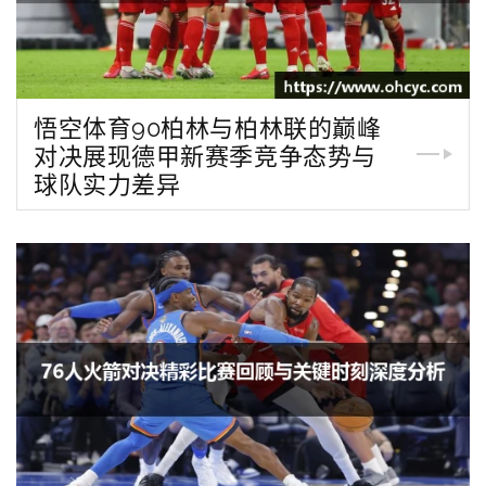
悟空体育90柏林与柏林联的巅峰
对决展现德甲新赛季竞争态势与
球队实力差异