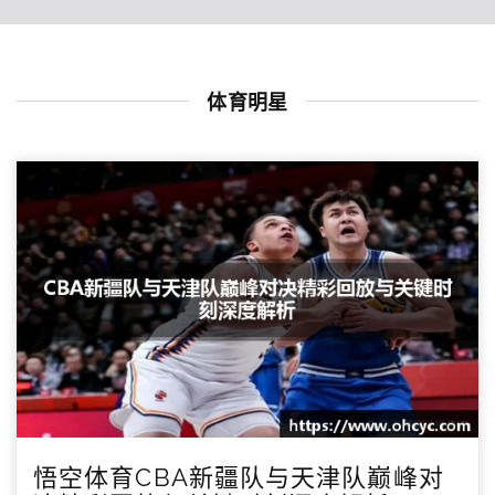
体育明星
悟空体育CBA新疆队与天津队巅峰对