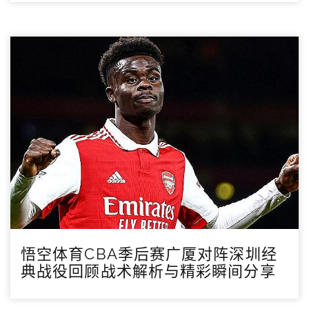
悟空体育CBA季后赛广厦对阵深圳经
典战役回顾战术解析与精彩瞬间分享