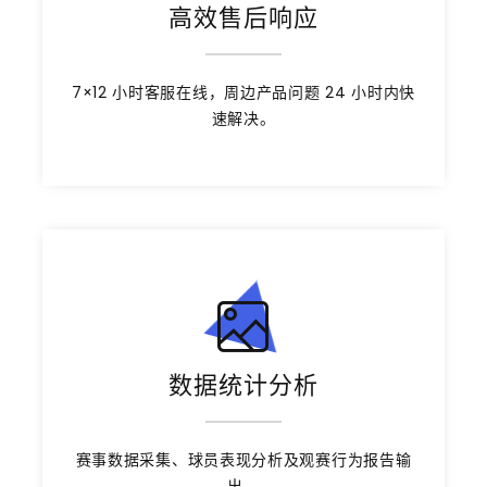
高效售后响应
7×12 小时客服在线，周边产品问题 24 小时内快
速解决。
数据统计分析
赛事数据采集、球员表现分析及观赛行为报告输
出。