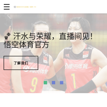
🏀 汗水与荣耀，直播间见！
悟空体育官方
了解我们