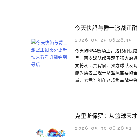
今天快船与爵士激战正
2026-05-29 06:28:45
今天的NBA赛场上，洛杉矶快
呈。两支球队都展现了强大的
文将从比赛背景、双方球队表
能为读者呈现一场篮球盛宴的
量，究竟谁能在这场焦点战中笑到
克里斯保罗：从篮球天
2026-05-30 06:28:51