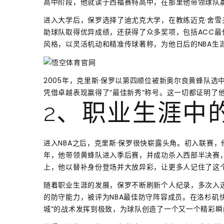
高中阶段，他就读于西福赛特高中，在那里他带领球队
进入大学后，保罗选择了迪尤克大学，在教练迈克·舍
助球队取得优异成绩，还获得了众多奖项，包括ACC
风格，以灵活机动和精准传球著称，为他日后的NBA生
2005年，克里斯·保罗以第四顺位被新奥尔良黄蜂队选
凭借卓越表现赢得了“最佳新秀”称号。这一切都证明了
2、职业生涯中
进入NBA之后，克里斯·保罗很快崭露头角。初入联赛，
年，他带领黄蜂队进入季后赛，并成功杀入西部半决赛
上，他以替补身份登场并大放异彩，让更多人记住了这
随着职业生涯的发展，保罗不断刷新个人纪录，多次入
的防守能力，被评为NBA最佳防守阵容成员。在洛杉矶
城”的战术发挥到极致，为球队创造了一个又一个精彩瞬