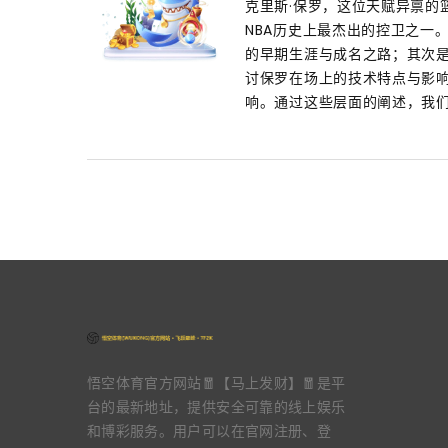
克里斯·保罗，这位天赋异禀的
NBA历史上最杰出的控卫之一
的早期生涯与成名之路；其次
讨保罗在场上的技术特点与影
响。通过这些层面的阐述，我们
悟空体育官方网站🧧【马上发财】🧧是平
台的最新地址，提供安全可靠的线上娱乐
和博彩服务。用户可以在官网注册、登