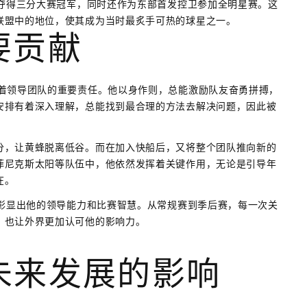
并夺得三分大赛冠军，同时还作为东部首发控卫参加全明星赛。这
联盟中的地位，使其成为当时最炙手可热的球星之一。
要贡献
担着领导团队的重要责任。他以身作则，总能激励队友奋勇拼搏，
安排有着深入理解，总能找到最合理的方法去解决问题，因此被
分，让黄蜂脱离低谷。而在加入快船后，又将整个团队推向新的
菲尼克斯太阳等队伍中，他依然发挥着关键作用，无论是引导年
在。
加彰显出他的领导能力和比赛智慧。从常规赛到季后赛，每一次关
，也让外界更加认可他的影响力。
未来发展的影响