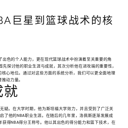
BA巨星到篮球战术的核
现了出色的个人能力，更在现代篮球战术中扮演着至关重要的角
，首先探讨他的职业生涯与成就，其次分析他在进攻端的重要性，
的核心地位。通过对这些方面的系统分析，我们可以更全面地理
要推动力量。
成就
显露无疑。在大学时期，他为斯坦福大学效力，并且受到了广泛关
开启了他的NBA职业生涯。在随后的几年里，洛佩斯逐渐发展成
3年获得NBA得分王称号。他以其出色的得分能力和篮下技术，在