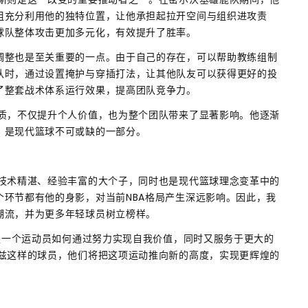
组充分利用他的独特位置，让他承担起拉开空间与组织进攻责
球队整体攻击更加多元化，有效提升了胜率。
调整也是至关重要的一点。由于自己的存在，可以帮助教练组制
队时，通过设置掩护与穿插打法，让其他队友可以获得更好的投
了整套战术体系运行效果，提高团队竞争力。
素质，不仅提升个人价值，也为整个团队带来了显著影响。他逐渐
，是现代篮球不可或缺的一部分。
名技术精湛、经验丰富的大个子，同时也是现代篮球理念变革中的
环节都有他的身影，对当前NBA格局产生深远影响。因此，我
潮流，并为更多年轻球员树立榜样。
的是一个运动员如何通过努力实现自我价值，同时又服务于更大的
佩兹这样的球员，他们将把这项运动推向新的高度，实现更辉煌的