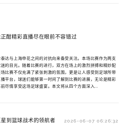
战正酣精彩直播尽在眼前不容错过
津泰达与上海申花之间的对抗向来备受关注。本场比赛作为两支
球迷的目光。随着比赛的进行，双方在场上的激烈拼搏和精妙配
整场比赛不仅充满了紧张刺激的氛围，更是让人感受到足球所带
直播平台，球迷们能够第一时间了解到比赛的进展，无论是精彩
前尽情享受这场足球盛宴。本文将从四个方面深入...
巨星到篮球战术的领航者
2026-06-07 06:26:32