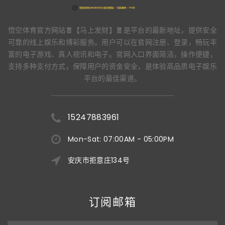
悟空体育官方网站🧧【马上发财】🧧是平台的最新地址，提供安全
可靠的线上娱乐和博彩服务。用户可以在官网注册、登录，畅玩丰
富的电子游戏、真人视讯和电子。官网入口界面简洁，操作便捷，
支持多种支付方式，保障用户的资金安全，是体验高品质电子娱乐
平台的最佳渠道。
15247883961
Mon-Sat: 07:00AM - 05:00PM
安庆市拒意庄134号
订阅邮箱