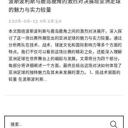
波斯波利斯与鹿岛鹿角的激烈对决展现亚洲足球
的魅力与实力较量
2026-06-13 06:28:50
本文围绕波斯波利斯与鹿岛鹿角之间的激烈对决展开，深入探
讨了这一场比赛所展现出的亚洲足球的魅力与实力较量。通过
分析两队在技术、战术、球迷文化和国际影响力等多个方面的
特点，我们不仅可以看到这场比赛的精彩之处，还能深入理解
亚洲足球在世界舞台上的崛起与发展。文章将分为四个部分，
每部分将详细阐述一个方面，最终总结出这场对决如何体现了
亚洲足球的独特魅力及其未来发展的潜力。 1、技战术层面的
较量 在波斯波利斯...
搜索...