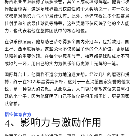
梅西职业生涯获得了诸多荣誉，其个人成就堪称辉煌。他曾七次
捧起金球奖，这是足球界最具权威性的个人奖项之一，每一次获
奖都是对他努力与才华最佳认可。此外，他还获得过多个联赛最
佳射手和年度最佳球员等殊荣，这些奖励不仅反映了他的个人能
力，也代表着他在整体团队中的核心地位。
在俱乐部层面，他帮助巴萨夺得多个国内外冠军，包括欧冠、国
王杯、西甲联赛等。这些荣誉不仅彰显了他的个人价值，更是团
队精神的重要体现。在每个夺冠季节里，梅西都是球队成功不可
或缺的一环，用自己的实力为俱乐部历史添上光辉的一笔。
国际舞台上，他同样不遗余力地追逐梦想。经过几年的磨砺和拼
搏，终于在2021年赢得美洲杯，这对于一直渴望国家荣誉的他来
说，是一种莫大的安慰。从此以后，人们更加尊敬这位来自阿根
廷的小个子，因为他证明了自己不仅仅是俱乐部英雄，更是国家
队领袖。
悟空体育官方
4、影响力与激励作用