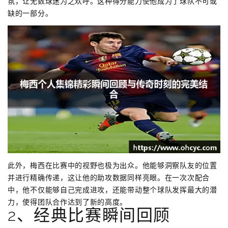
氛，让无数球迷为之欢呼。这种得分能力使他成为了球队不可或
缺的一部分。
此外，梅西在比赛中的视野也极为出众。他能够洞察队友的位置
并进行精确传递，这让他的助攻数据同样亮眼。在一次次配合
中，他不仅能够自己完成进攻，还能带动整个球队发挥最大的潜
力，使得团队合作达到了新的高度。
2、经典比赛瞬间回顾