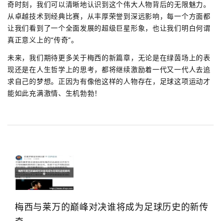
奇时刻，我们可以清晰地认识到这个伟大人物背后的无限魅力。
从卓越技术到经典比赛，从丰厚荣誉到深远影响，每一个方面都
让我们看到了一个全面发展的超级巨星形象，也让我们明白何谓
真正意义上的“传奇”。
未来，我们期待更多关于梅西的新篇章，无论是在绿茵场上的表
现还是在人生哲学上的思考，都将继续激励着一代又一代人去追
求自己的梦想。正因为有像他这样的人物存在，足球这项运动才
能如此充满激情、生机勃勃！
梅西与莱万的巅峰对决谁将成为足球历史的新传