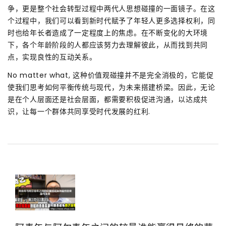
争，更是整个社会转型过程中两代人思想碰撞的一面镜子。在这
个过程中，我们可以看到新时代赋予了年轻人更多选择权利，同
时也给年长者造成了一定程度上的焦虑。在不断变化的大环境
下，各个年龄阶段的人都应该努力去理解彼此，从而找到共同
点，实现良性的互动关系。
No matter what, 这种价值观碰撞并不是完全消极的，它能促
使我们思考如何平衡传统与现代，为未来搭建桥梁。因此，无论
是在个人层面还是社会层面，都需要积极促进沟通，以达成共
识，让每一个群体共同享受时代发展的红利.