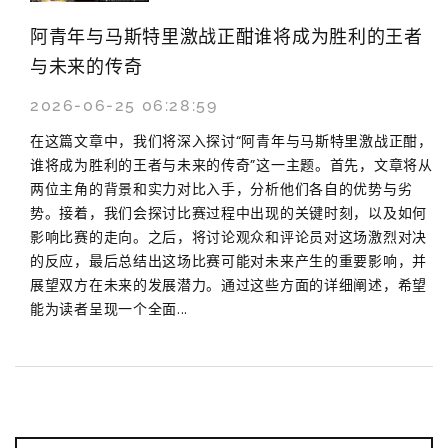
阿青年与马斯特里激战正酣谁将成为胜利的王者
与未来的传奇
2026-06-25 06:28:59
在这篇文章中，我们将深入探讨“阿青年与马斯特里激战正酣，
谁将成为胜利的王者与未来的传奇”这一主题。首先，文章将从
两位主角的背景和实力对比入手，分析他们各自的优势与劣
势。接着，我们会探讨比赛过程中出现的关键时刻，以及如何
影响比赛的走向。之后，将讨论观众和评论员对这场激烈对决
的反应，最后总结出这场比赛可能对未来产生的重要影响，并
展望双方在未来的发展潜力。通过这些方面的详细阐述，希望
能为读者呈现一个全面...