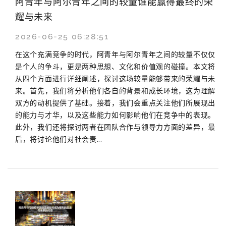
阿青年与阿尔青年之间的较量谁能赢得最终的荣
耀与未来
2026-06-25 06:28:51
在这个充满竞争的时代，阿青年与阿尔青年之间的较量不仅仅
是个人的争斗，更是两种思想、文化和价值观的碰撞。本文将
从四个方面进行详细阐述，探讨这场较量能够带来的荣耀与未
来。首先，我们将分析他们各自的背景和成长环境，这为理解
双方的动机提供了基础。接着，我们会重点关注他们所展现出
的能力与才华，以及这些能力如何影响他们在竞争中的表现。
此外，我们还将探讨两者在团队合作与领导力方面的差异，最
后，将讨论他们对社会责...