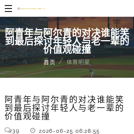
阿青年与阿尔青的对决谁能笑
到最后探讨年轻人与老一辈的
价值观碰撞
体育明星
首页
阿青年与阿尔青的对决谁能笑
到最后探讨年轻人与老一辈的
价值观碰撞
39
2026-06-25 06:28:55