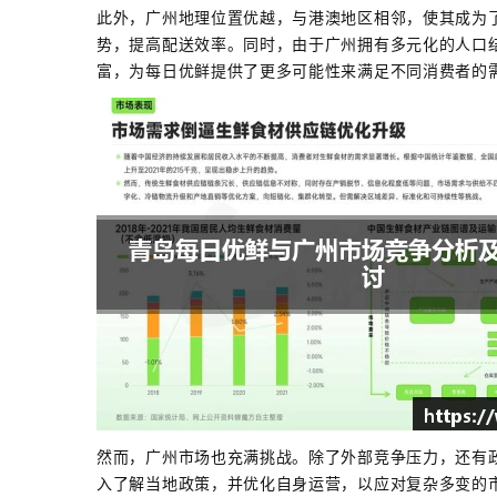
此外，广州地理位置优越，与港澳地区相邻，使其成为
势，提高配送效率。同时，由于广州拥有多元化的人口
富，为每日优鲜提供了更多可能性来满足不同消费者的
然而，广州市场也充满挑战。除了外部竞争压力，还有
入了解当地政策，并优化自身运营，以应对复杂多变的