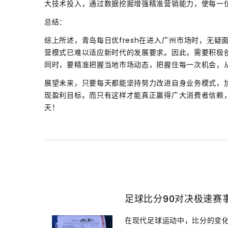
大技术投入，通过数据挖掘增强精准营销能力，使每一
总结：
综上所述，青岛每日优fresh在进入广州市场时，无
营模式已难以适应新时代的发展要求。因此，需要积极
同时，要精准把握当地市场动态，把握住每一次机会，
展望未来，只要每天都能坚持努力改进自身业务模式，
现盈利目标。而只有这样才能真正赢得广大消费者信赖
天！
足球比分90对决极速赛
在现代足球运动中，比分的变化