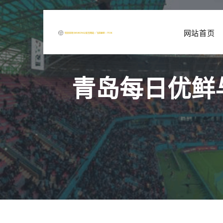
网站首页
青岛每日优鲜