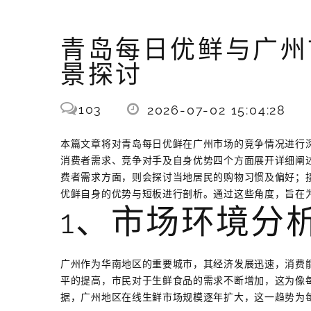
青岛每日优鲜与广州
景探讨
103
2026-07-02 15:04:28
本篇文章将对青岛每日优鲜在广州市场的竞争情况进行
消费者需求、竞争对手及自身优势四个方面展开详细阐
费者需求方面，则会探讨当地居民的购物习惯及偏好；
优鲜自身的优势与短板进行剖析。通过这些角度，旨在
1、市场环境分
广州作为华南地区的重要城市，其经济发展迅速，消费
平的提高，市民对于生鲜食品的需求不断增加，这为像
据，广州地区在线生鲜市场规模逐年扩大，这一趋势为