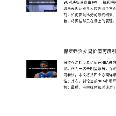
90对决极速赛事解析与精彩瞬
球员表现及观众反应等四个方
刻，如何影响比分的最终结果
着，将评估球员在场上的表现，
保罗乔治交易价值再度
保罗乔治的交易价值在NBA联
议。作为一名全明星球员，乔
同看法。本文将从四个方面详
性；其次，讨论当前NBA市场
机；最后，考察媒体和球迷对于