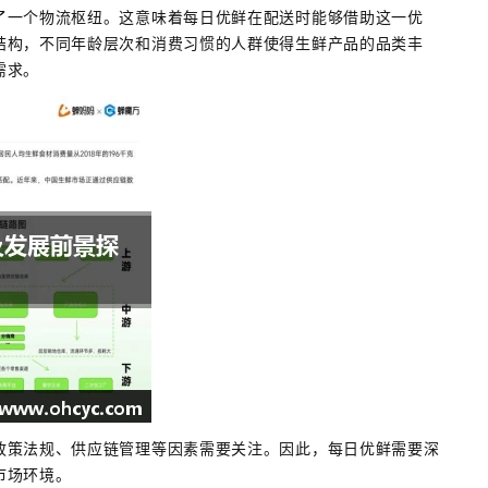
了一个物流枢纽。这意味着每日优鲜在配送时能够借助这一优
结构，不同年龄层次和消费习惯的人群使得生鲜产品的品类丰
需求。
政策法规、供应链管理等因素需要关注。因此，每日优鲜需要深
市场环境。