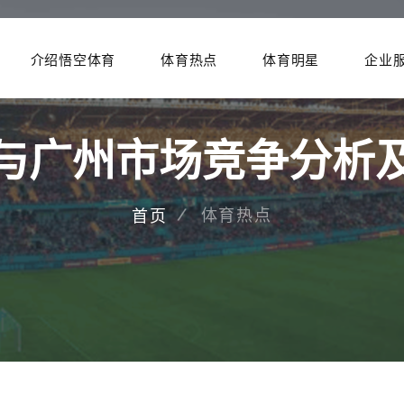
介绍悟空体育
体育热点
体育明星
企业
与广州市场竞争分析
体育热点
首页