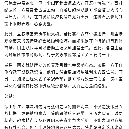
气氛会异常紧张，每一个细节都会被放大。在这种情况下，首开
纪录的一方常常会占据主动，而落后的球队则可能面临更大的心
理压力。因此，在首发阶段控制情绪尤为重要，这将直接影响到
接下来的表现和心态调整。
此外，主客场因素也不能忽视。若比赛在安菲尔德进行，则主场
观众带来的支持势必会激励利物浦。而如果是在托特纳姆热刺体
育场，则主队同样可以借助主场之利加强士气。因此，各自主客
场环境所带来的影响，对于双方来说都是至关重要的一环。
最后，两支球队所处的位置及目标也会影响心态。如果一方正在
争夺冠军或欧冠资格，他们自然会更加渴望胜利来巩固位置。而
另一方如果已经失去了争冠希望，则可能导致士气低落，这种差
异化心理将在比赛中造成微妙影响，从而左右最终结果。
总结：
综上所述，本次利物浦与热刺之间的巅峰对决，不仅是技术层面
的比拼，更是精神意志与策略思维的大较量。从历史背景、球员
状态、战术特点以及心理因素等多个角度分析，不难发现双方都
有取胜机会，但谁能更好地把握这些优势，将最终决定这场比赛