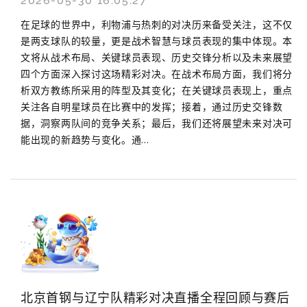
2026-05-30 16:05:27
在足球的世界中，利物浦与热刺的对决历来备受关注，这不仅
是两支球队的较量，更是战术智慧与球员表现的集中体现。本
文将从战术布局、关键球员表现、历史交锋分析以及未来展望
四个方面深入探讨这场精彩对决。在战术布局方面，我们将分
析双方教练所采用的阵型及其变化；在关键球员表现上，重点
关注各自明星球员在比赛中的发挥；接着，通过历史交锋数
据，洞察两队间的竞争关系；最后，我们还将展望未来对决可
能出现的新趋势与变化。通...
北京首钢与辽宁队精彩对决直播全程回顾与赛后