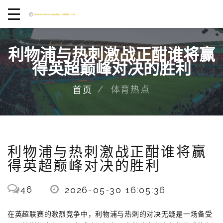
利物浦与热刺激战正酣谁将赢
得英超巅峰对决的胜利
体育热点
首页
利物浦与热刺激战正酣谁将赢
得英超巅峰对决的胜利
46
2026-05-30 16:05:36
在英超联赛的激烈竞争中，利物浦与热刺的对决无疑是一场备受