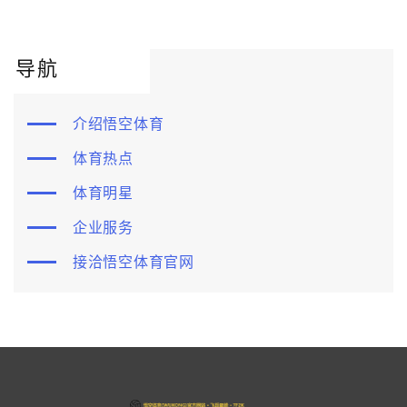
导航
介绍悟空体育
体育热点
体育明星
企业服务
接洽悟空体育官网