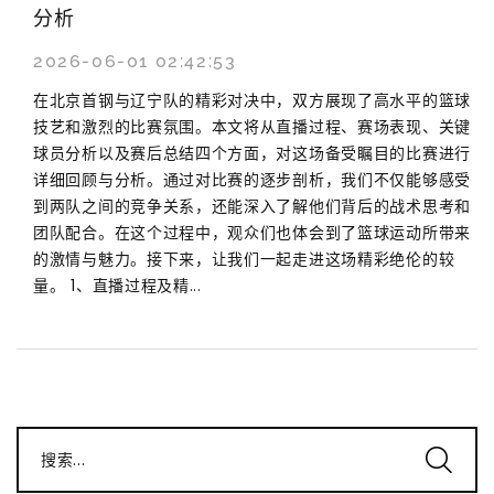
分析
2026-06-01 02:42:53
在北京首钢与辽宁队的精彩对决中，双方展现了高水平的篮球
技艺和激烈的比赛氛围。本文将从直播过程、赛场表现、关键
球员分析以及赛后总结四个方面，对这场备受瞩目的比赛进行
详细回顾与分析。通过对比赛的逐步剖析，我们不仅能够感受
到两队之间的竞争关系，还能深入了解他们背后的战术思考和
团队配合。在这个过程中，观众们也体会到了篮球运动所带来
的激情与魅力。接下来，让我们一起走进这场精彩绝伦的较
量。 1、直播过程及精...
搜索...