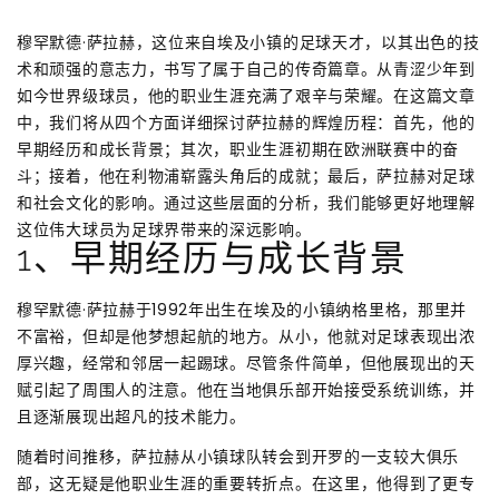
穆罕默德·萨拉赫，这位来自埃及小镇的足球天才，以其出色的技
术和顽强的意志力，书写了属于自己的传奇篇章。从青涩少年到
如今世界级球员，他的职业生涯充满了艰辛与荣耀。在这篇文章
中，我们将从四个方面详细探讨萨拉赫的辉煌历程：首先，他的
早期经历和成长背景；其次，职业生涯初期在欧洲联赛中的奋
斗；接着，他在利物浦崭露头角后的成就；最后，萨拉赫对足球
和社会文化的影响。通过这些层面的分析，我们能够更好地理解
这位伟大球员为足球界带来的深远影响。
1、早期经历与成长背景
穆罕默德·萨拉赫于1992年出生在埃及的小镇纳格里格，那里并
不富裕，但却是他梦想起航的地方。从小，他就对足球表现出浓
厚兴趣，经常和邻居一起踢球。尽管条件简单，但他展现出的天
赋引起了周围人的注意。他在当地俱乐部开始接受系统训练，并
且逐渐展现出超凡的技术能力。
随着时间推移，萨拉赫从小镇球队转会到开罗的一支较大俱乐
部，这无疑是他职业生涯的重要转折点。在这里，他得到了更专