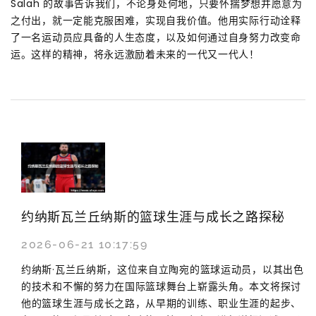
Salah 的故事告诉我们，不论身处何地，只要怀揣梦想并愿意为
之付出，就一定能克服困难，实现自我价值。他用实际行动诠释
了一名运动员应具备的人生态度，以及如何通过自身努力改变命
运。这样的精神，将永远激励着未来的一代又一代人！
约纳斯瓦兰丘纳斯的篮球生涯与成长之路探秘
2026-06-21 10:17:59
约纳斯·瓦兰丘纳斯，这位来自立陶宛的篮球运动员，以其出色
的技术和不懈的努力在国际篮球舞台上崭露头角。本文将探讨
他的篮球生涯与成长之路，从早期的训练、职业生涯的起步、