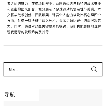
者之间的魅力。在这场比赛中，两队通过各自独特的战术安排
和紧密的团队配合，充分展示了足球运动的复杂性与美感。本
文将从战术创新、团队默契、球员个人能力以及比赛心理四个
方面，对这一对决进行深入分析，揭示足球比赛中的深层次魅
力。同时，通过对这些关键要素的探讨，我们也能更好地理解
现代足球的发展趋势及其背...
搜索...
导航