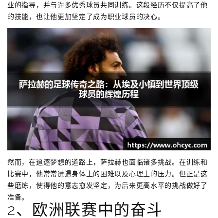
业的指导，并与许多优秀球员共同训练。这段经历不仅提高了他
的技能，也让他更加坚定了成为职业球员的决心。
然而，在追逐梦想的道路上，萨拉赫也面临诸多挑战。在训练和
比赛中，他常常遭遇身体上的困难以及心理上的压力。但正是这
些磨炼，使得他的意志愈发坚定，为后来更高水平的挑战做好了
准备。
2、欧洲联赛中的奋斗