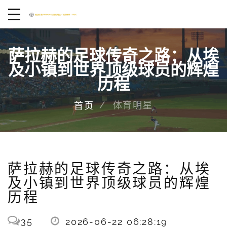
萨拉赫的足球传奇之路：从埃
及小镇到世界顶级球员的辉煌
历程
体育明星
首页
萨拉赫的足球传奇之路：从埃
及小镇到世界顶级球员的辉煌
历程
35
2026-06-22 06:28:19