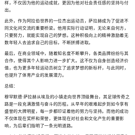
样，不仅因为他的运动成就，更因为他对社会责任感的坚持与付
出。
此外，作为阿拉伯世界的一位杰出运动员，萨拉赫成为了促进不
同文化间交流的重要桥梁。他用实际行动证明，无论来自何方，
只要努力，就能实现自己的梦想。这种积极向上的精神激励着无
数年轻人去追求自己的目标，不断拼搏进取。
最后，在商业领域中，随着知名度不断攀升，各类品牌纷纷与其
合作，使得其个人影响力进一步扩大。这不仅为自身创造经济价
值，也为更多年轻运动员树立了追求梦想的新标杆，与此同时，
也提升了体育产业的发展潜力。
总结：
穆罕默德·萨拉赫从埃及的小镇走向世界顶级舞台，其足球传奇之
路是一段充满激情与奋斗的历程。从早年的艰难起步到如今享有
盛誉的大牌明星，每一步都印证着他的努力与坚持。而他的成功
不仅体现在奖杯和荣誉，更体现在对社会和文化产生的重要影
响，为后辈们指明了一条光明道路。