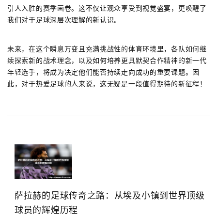
引人入胜的赛季画卷。这不仅让观众享受到视觉盛宴，更唤醒了
我们对于足球深层次理解的新认识。
未来，在这个瞬息万变且充满挑战性的体育环境里，各队如何继
续探索新的战术理念，以及如何培养更具默契合作精神的新一代
年轻选手，将成为决定他们能否持续走向成功的重要课题。因
此，对于热爱足球的人来说，这无疑是一段值得期待的新征程！
萨拉赫的足球传奇之路：从埃及小镇到世界顶级
球员的辉煌历程