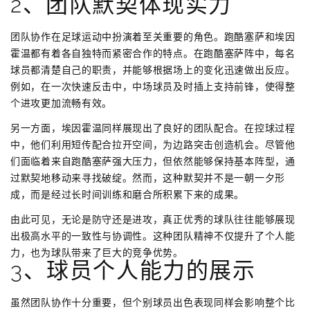
2、团队默契体现实力
团队协作在足球运动中扮演着至关重要的角色。跑酷塞萨和埃因
霍温都有着各自独特而紧密合作的特点。在跑酷塞萨阵中，每名
球员都清楚自己的职责，并能够根据场上的变化迅速做出反应。
例如，在一次快速反击中，中场球员及时插上支持前锋，使得整
个进攻更加流畅有效。
另一方面，埃因霍温同样展现出了良好的团队配合。在控球过程
中，他们利用短传配合拉开空间，为边路突击创造机会。尽管他
们面临着来自跑酷塞萨强大压力，但依然能够保持基本阵型，通
过默契地移动来寻找破绽。然而，这种默契并不是一朝一夕形
成，而是经过长时间训练和磨合所积累下来的成果。
由此可见，无论是防守还是进攻，真正优秀的球队往往能够展现
出极高水平的一致性与协调性。这种团队精神不仅提升了个人能
力，也为球队带来了巨大的竞争优势。
3、球员个人能力的展示
虽然团队协作十分重要，但个别球员出色表现同样会影响整个比