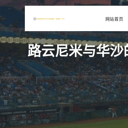
网站首页
路云尼米与华沙