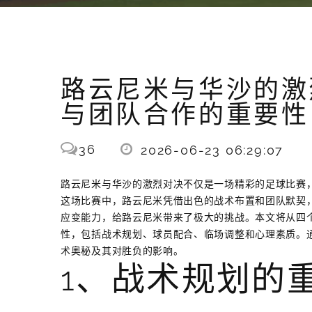
路云尼米与华沙的激
与团队合作的重要性
36
2026-06-23 06:29:07
路云尼米与华沙的激烈对决不仅是一场精彩的足球比赛
这场比赛中，路云尼米凭借出色的战术布置和团队默契
应变能力，给路云尼米带来了极大的挑战。本文将从四
性，包括战术规划、球员配合、临场调整和心理素质。
术奥秘及其对胜负的影响。
1、战术规划的