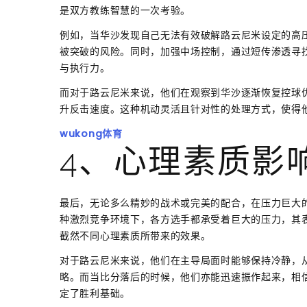
是双方教练智慧的一次考验。
例如，当华沙发现自己无法有效破解路云尼米设定的高
被突破的风险。同时，加强中场控制，通过短传渗透寻
与执行力。
而对于路云尼米来说，他们在观察到华沙逐渐恢复控球
升反击速度。这种机动灵活且针对性的处理方式，使得
wukong体育
4、心理素质影
最后，无论多么精妙的战术或完美的配合，在压力巨大
种激烈竞争环境下，各方选手都承受着巨大的压力，其
截然不同心理素质所带来的效果。
对于路云尼米来说，他们在主导局面时能够保持冷静，
略。而当比分落后的时候，他们亦能迅速振作起来，相
定了胜利基础。