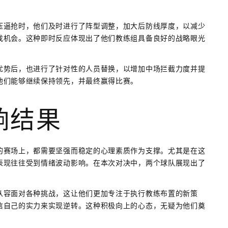
压逼抢时，他们及时进行了阵型调整，加大后防线厚度，以减少
找机会。这种即时反应体现出了他们教练组具备良好的战略眼光
优势后，也进行了针对性的人员替换，以增加中场拦截力度并提
他们能够继续保持领先，并最终赢得比赛。
响结果
的赛场上，都需要坚强而稳定的心理素质作为支撑。尤其是在这
表现往往受到情绪波动影响。在本次对决中，两个球队展现出了
从容面对各种挑战，这让他们更加专注于执行教练布置的新策
信自己的实力来实现逆转。这种积极向上的心态，无疑为他们奠