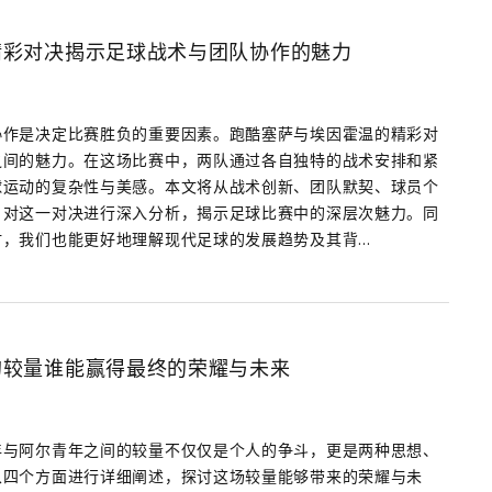
精彩对决揭示足球战术与团队协作的魅力
协作是决定比赛胜负的重要因素。跑酷塞萨与埃因霍温的精彩对
之间的魅力。在这场比赛中，两队通过各自独特的战术安排和紧
球运动的复杂性与美感。本文将从战术创新、团队默契、球员个
，对这一对决进行深入分析，揭示足球比赛中的深层次魅力。同
，我们也能更好地理解现代足球的发展趋势及其背...
的较量谁能赢得最终的荣耀与未来
年与阿尔青年之间的较量不仅仅是个人的争斗，更是两种思想、
从四个方面进行详细阐述，探讨这场较量能够带来的荣耀与未