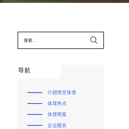
搜索...
导航
介绍悟空体育
体育热点
体育明星
企业服务