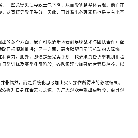
展，一些关键失误导致士气下降，从而影响到整体表现。他们在
躁，这直接导致了失分。因此，可以看出心理素质也是左右比赛
现出的多个方面，我们可以清晰地看到足球战术与团队合作间密
战略目标顺利推进；另一方面，高度默契且灵活机动的人际协
胜利努力。此外，即便是最完美计划，也必须具备调整机制和超
在日常训练及赛季准备阶段，各队伍理应加强综合素质培养，以
功并非偶然，而是系统化思考加上实际操作所得出的必然结果。
探索提升自身综合实力之道，为广大观众奉献出更精彩、更具观