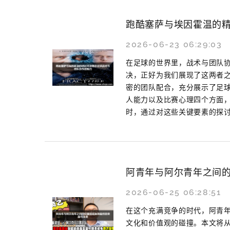
跑酷塞萨与埃因霍温的
2026-06-23 06:29:03
在足球的世界里，战术与团队
决，正好为我们展现了这两者
密的团队配合，充分展示了足
人能力以及比赛心理四个方面
时，通过对这些关键要素的探讨
阿青年与阿尔青年之间
2026-06-25 06:28:51
在这个充满竞争的时代，阿青
文化和价值观的碰撞。本文将