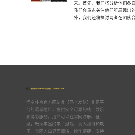
来。首先，我们将分析他们各
我们会重点关注他们所展现出
外，我们还将探讨两者在团队合
悟空体育官方网站🧧【马上发财】🧧是平
台的最新地址，提供安全可靠的线上娱乐
和博彩服务。用户可以在官网注册、登
录，畅玩丰富的电子游戏、真人视讯和电
子。官网入口界面简洁，操作便捷，支持