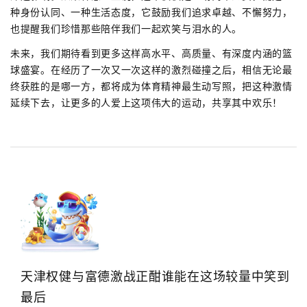
种身份认同、一种生活态度，它鼓励我们追求卓越、不懈努力，
也提醒我们珍惜那些陪伴我们一起欢笑与泪水的人。
未来，我们期待看到更多这样高水平、高质量、有深度内涵的篮
球盛宴。在经历了一次又一次这样的激烈碰撞之后，相信无论最
终获胜的是哪一方，都将成为体育精神最生动写照，把这种激情
延续下去，让更多的人爱上这项伟大的运动，共享其中欢乐！
天津权健与富德激战正酣谁能在这场较量中笑到
最后