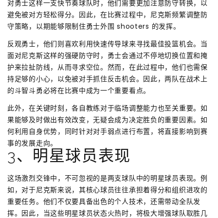
对勇士这样一支快节奏球队时，他们需要更加注意防守转换，以
避免被对方轻松得分。因此，在比赛过程中，尼克斯频繁调整防
守策略，以期能够限制住勇士外围 shooters 的发挥。
反观勇士，他们则喜欢利用快速传导球来寻找最佳投篮机会。当
面对尼克斯这样的强硬防守时，勇士会通过不停地切换位置和掩
护来拉扯防线，从而寻求空位。然而，在此过程中，他们也需保
持足够的小心，以免被对手抓住反击机会。因此，两队在战术上
的斗智斗勇必将在比赛中成为一个重要看点。
此外，在关键时刻，各自教练对于临场调整能力也至关重要。如
果能够及时做出有效改变，无疑会成为决定胜负的重要因素。如
何利用自身优势，同时针对对手弱点进行布置，将直接影响到赛
事的发展走向。
3、明星球员表现
这场激烈交锋中，不可忽视的是两支球队中的明星球员表现。例
如，对于尼克斯来说，其核心球员往往承担着得分和组织进攻的
重要任务。他们不仅要具备出色的个人技术，还需带动全队发
挥。因此，当这些明星球员状态火热时，将极大增强球队取胜几