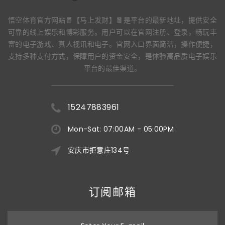
悟空体育官方网站🧧【马上发财】🧧是平台的最新地址，提供安全
可靠的线上娱乐和博彩服务。用户可以在官网注册、登录，畅玩丰
富的电子游戏、真人视讯和电子。官网入口界面简洁，操作便捷，
支持多种支付方式，保障用户的资金安全，是体验高品质电子娱乐
平台的最佳渠道。
15247883961
Mon-Sat: 07:00AM - 05:00PM
安庆市拒意庄134号
订阅邮箱