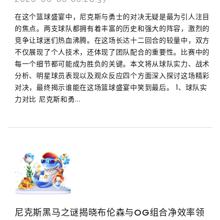
在这个篮球盛宴中，尼克斯与勇士的对决无疑是最为引人注目
的焦点。两支球队都拥有着丰富的历史和强大的阵容，激烈的
竞争让球迷们热血沸腾。在这场长达十二回合的较量中，双方
不仅展现了个人技术，还体现了团队配合的重要性。比赛中的
每一个细节都可能成为胜负的关键。本文将从球队实力、战术
分析、明星球员表现以及观众反应四个方面深入探讨这场精彩
对决，最终揭示谁能在这场篮球盛宴中笑到最后。 1、球队实
力对比 尼克斯和勇...
尼克斯黑马之谜揭晓布伦森与OG组合净效率领